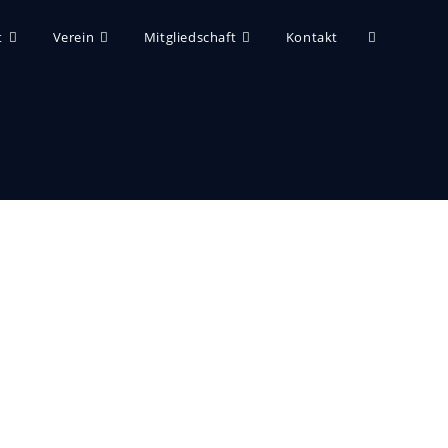
t
Verein
Mitgliedschaft
Kontakt