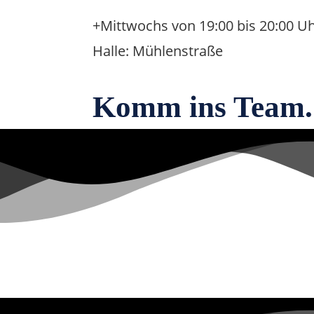
+Mittwochs von 19:00 bis 20:00 U
Halle: Mühlenstraße
Komm ins Team.