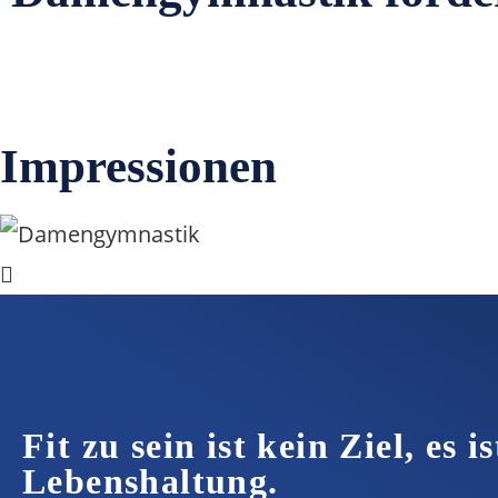
Impressionen
Fit zu sein ist kein Ziel, es is
Lebenshaltung.