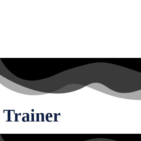
Trainer