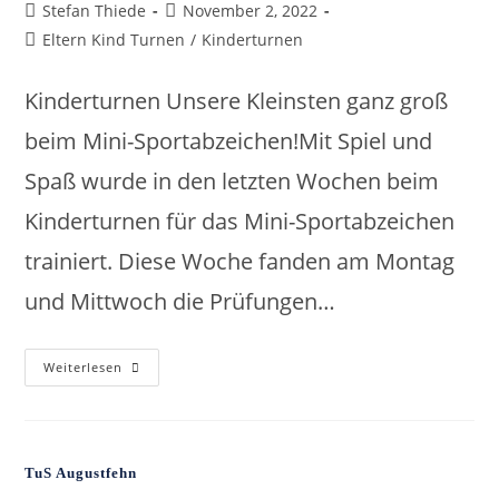
Stefan Thiede
November 2, 2022
Eltern Kind Turnen
/
Kinderturnen
Kinderturnen Unsere Kleinsten ganz groß
beim Mini-Sportabzeichen!Mit Spiel und
Spaß wurde in den letzten Wochen beim
Kinderturnen für das Mini-Sportabzeichen
trainiert. Diese Woche fanden am Montag
und Mittwoch die Prüfungen…
Weiterlesen
TuS Augustfehn