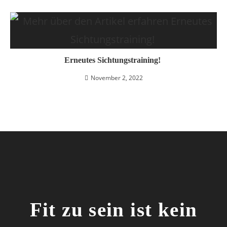
Erneutes Sichtungstraining!
November 2, 2022
Fit zu sein ist kein