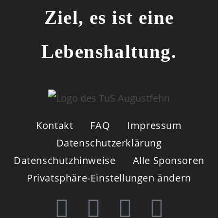
Ziel, es ist eine
Lebenshaltung.
Kontakt
FAQ
Impressum
Datenschutzerklärung
Datenschutzhinweise
Alle Sponsoren
Privatsphäre-Einstellungen ändern