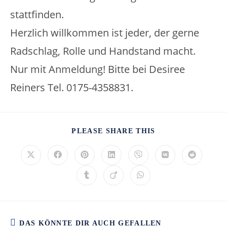
stattfinden.
Herzlich willkommen ist jeder, der gerne
Radschlag, Rolle und Handstand macht.
Nur mit Anmeldung! Bitte bei Desiree
Reiners Tel. 0175-4358831.
PLEASE SHARE THIS
DAS KÖNNTE DIR AUCH GEFALLEN