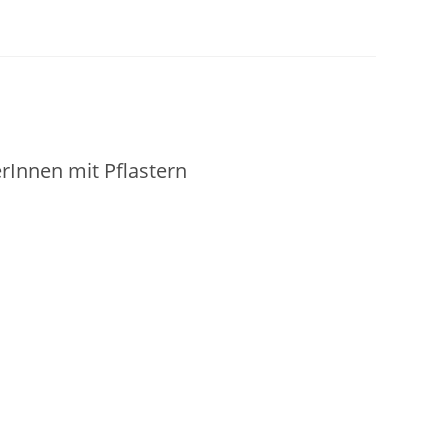
rInnen mit Pflastern