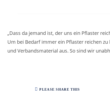
„Dass da jemand ist, der uns ein Pflaster reicht
Um bei Bedarf immer ein Pflaster reichen zu 
und Verbandsmaterial aus. So sind wir unab
PLEASE SHARE THIS