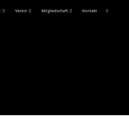
t
Verein
Mitgliedschaft
Kontakt