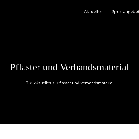
Aktuelles
Sportangebo
Pflaster und Verbandsmaterial
>
Aktuelles
>
Pflaster und Verbandsmaterial