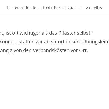
Stefan Thiede
Oktober 30, 2021
Aktuelles
, ist oft wichtiger als das Pflaster selbst.“
können, statten wir ab sofort unsere Übungsleite
hängig von den Verbandskästen vor Ort.