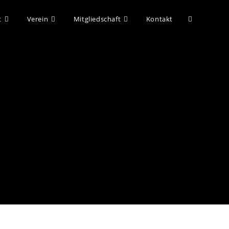
t
Verein
Mitgliedschaft
Kontakt