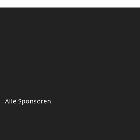
Alle Sponsoren