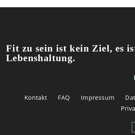
Fit zu sein ist kein Ziel, es is
Lebenshaltung.
Kontakt
FAQ
Impressum
Dat
Priv