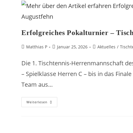
Erfolgreiches Pokalturnier – Tisc
Matthias P
Januar 25, 2026
Aktuelles
/
Tischt
Die 1. Tischtennis-Herrenmannschaft de
– Spielklasse Herren C – bis in das Fin
Team aus…
Weiterlesen