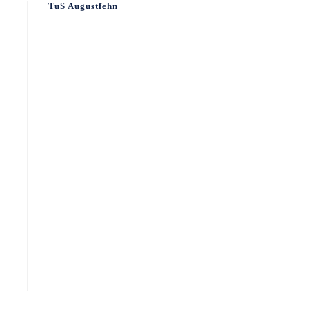
TuS Augustfehn