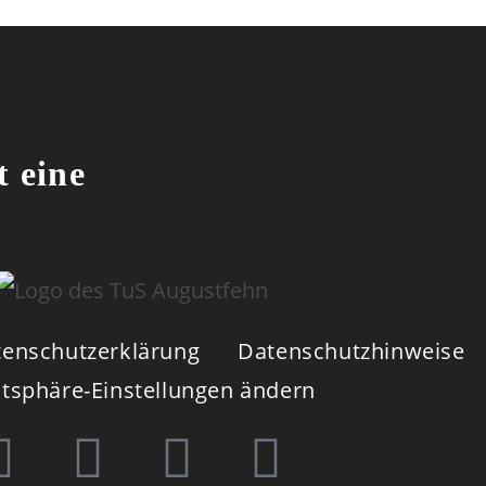
t eine
enschutzerklärung
Datenschutzhinweise
atsphäre-Einstellungen ändern