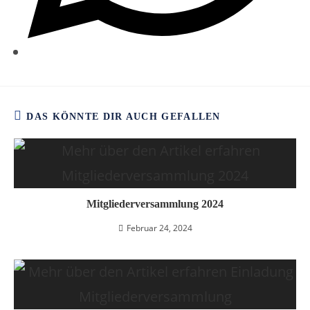
DAS KÖNNTE DIR AUCH GEFALLEN
Mitgliederversammlung 2024
Februar 24, 2024