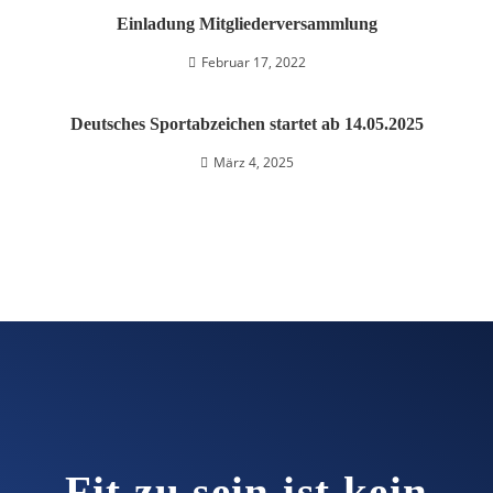
Einladung Mitgliederversammlung
Februar 17, 2022
Deutsches Sportabzeichen startet ab 14.05.2025
März 4, 2025
Fit zu sein ist kein