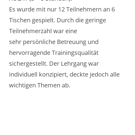
Es wurde mit nur 12 Teilnehmern an 6
Tischen gespielt. Durch die geringe
Teilnehmerzahl war eine
sehr persönliche Betreuung und
hervorragende Trainingsqualität
sichergestellt. Der Lehrgang war
individuell konzipiert, deckte jedoch alle
wichtigen Themen ab.