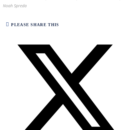
Noah Spreda
PLEASE SHARE THIS