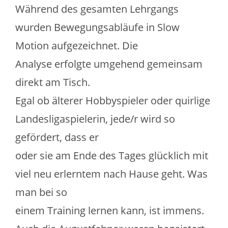
Während des gesamten Lehrgangs
wurden Bewegungsabläufe in Slow
Motion aufgezeichnet. Die
Analyse erfolgte umgehend gemeinsam
direkt am Tisch.
Egal ob älterer Hobbyspieler oder quirlige
Landesligaspielerin, jede/r wird so
gefördert, dass er
oder sie am Ende des Tages glücklich mit
viel neu erlerntem nach Hause geht. Was
man bei so
einem Training lernen kann, ist immens.