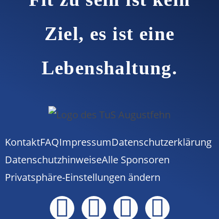
Ziel, es ist eine
Lebenshaltung.
Kontakt
FAQ
Impressum
Datenschutzerklärung
Datenschutzhinweise
Alle Sponsoren
Privatsphäre-Einstellungen ändern