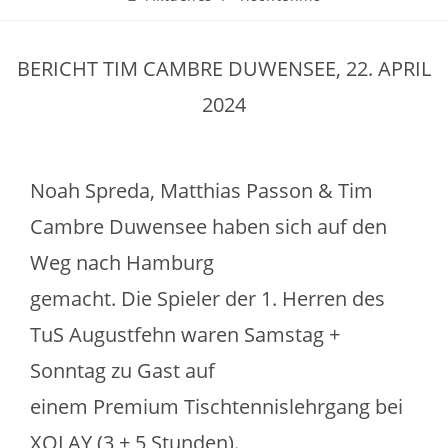
BERICHT TIM CAMBRE DUWENSEE, 22. APRIL
2024
Noah Spreda, Matthias Passon & Tim
Cambre Duwensee haben sich auf den
Weg nach Hamburg
gemacht. Die Spieler der 1. Herren des
TuS Augustfehn waren Samstag +
Sonntag zu Gast auf
einem Premium Tischtennislehrgang bei
XOLAY (3 + 5 Stunden).