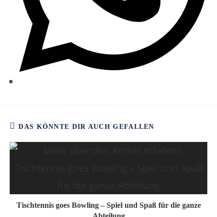
DAS KÖNNTE DIR AUCH GEFALLEN
Tischtennis goes Bowling – Spiel und Spaß für die ganze
Abteilung