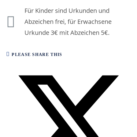
Für Kinder sind Urkunden und
Abzeichen frei, für Erwachsene
Urkunde 3€ mit Abzeichen 5€.
PLEASE SHARE THIS