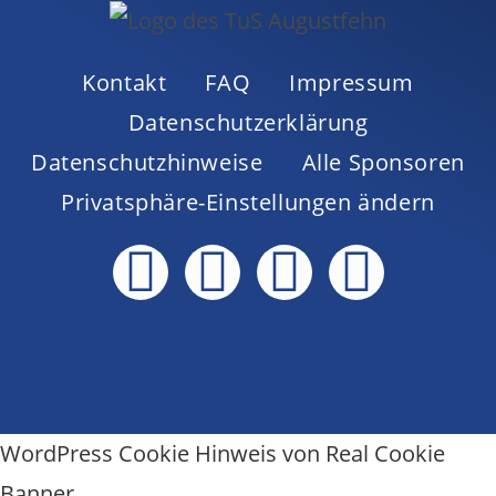
Kontakt
FAQ
Impressum
Datenschutzerklärung
Datenschutzhinweise
Alle Sponsoren
Privatsphäre-Einstellungen ändern
WordPress Cookie Hinweis von Real Cookie
Banner