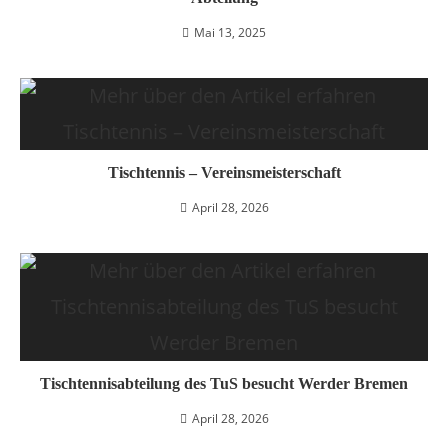
Mai 13, 2025
Tischtennis – Vereinsmeisterschaft
April 28, 2026
Tischtennisabteilung des TuS besucht Werder Bremen
April 28, 2026