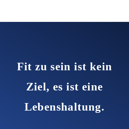
Fit zu sein ist kein
Ziel, es ist eine
Lebenshaltung.