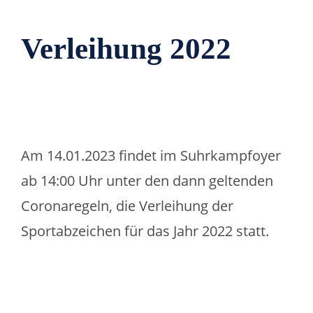
Verleihung 2022
Am 14.01.2023 findet im Suhrkampfoyer
ab 14:00 Uhr unter den dann geltenden
Coronaregeln, die Verleihung der
Sportabzeichen für das Jahr 2022 statt.