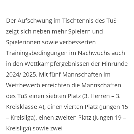
Der Aufschwung im Tischtennis des TuS
zeigt sich neben mehr Spielern und
Spielerinnen sowie verbesserten
Trainingsbedingungen im Nachwuchs auch
in den Wettkampfergebnissen der Hinrunde
2024/ 2025. Mit fünf Mannschaften im
Wettbewerb erreichten die Mannschaften
des TuS einen siebten Platz (3. Herren – 3.
Kreisklasse A), einen vierten Platz (Jungen 15
– Kreisliga), einen zweiten Platz (Jungen 19 –
Kreisliga) sowie zwei