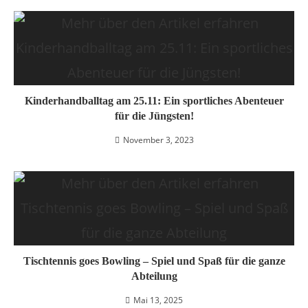
Kinderhandballtag am 25.11: Ein sportliches Abenteuer
für die Jüngsten!
November 3, 2023
Tischtennis goes Bowling – Spiel und Spaß für die ganze
Abteilung
Mai 13, 2025