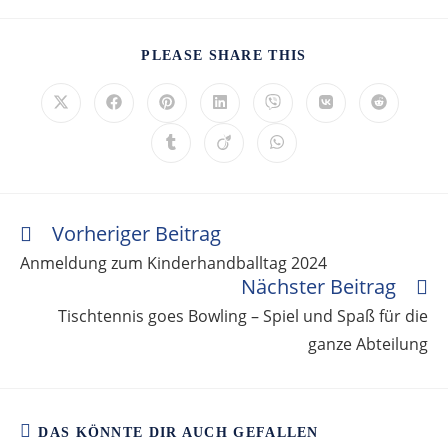
PLEASE SHARE THIS
Vorheriger Beitrag
Anmeldung zum Kinderhandballtag 2024
Nächster Beitrag
Tischtennis goes Bowling – Spiel und Spaß für die
ganze Abteilung
DAS KÖNNTE DIR AUCH GEFALLEN