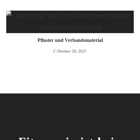
Pflaster und Verbandsmaterial
Oktober 30, 2021