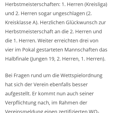
Herbstmeisterschaften: 1. Herren (Kreisliga)
und 2. Herren sogar ungeschlagen (2.
Kreisklasse A). Herzlichen Glückwunsch zur
Herbstmeisterschaft an die 2. Herren und
die 1. Herren. Weiter erreichten drei von
vier im Pokal gestarteten Mannschaften das
Halbfinale (Jungen 19, 2. Herren, 1. Herren).
Bei Fragen rund um die Wettspielordnung
hat sich der Verein ebenfalls besser
aufgestellt. Er kommt nun auch seiner
Verpflichtung nach, im Rahmen der
Vereinsmeldung einen zertifizierten WO-