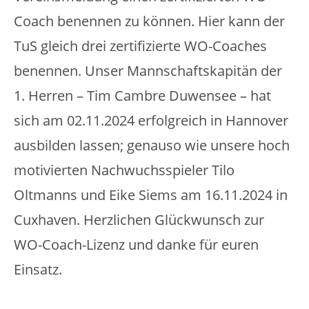
Coach benennen zu können. Hier kann der
TuS gleich drei zertifizierte WO-Coaches
benennen. Unser Mannschaftskapitän der
1. Herren – Tim Cambre Duwensee – hat
sich am 02.11.2024 erfolgreich in Hannover
ausbilden lassen; genauso wie unsere hoch
motivierten Nachwuchsspieler Tilo
Oltmanns und Eike Siems am 16.11.2024 in
Cuxhaven. Herzlichen Glückwunsch zur
WO-Coach-Lizenz und danke für euren
Einsatz.