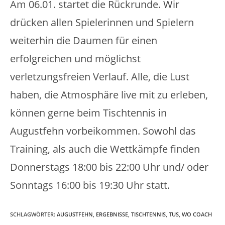
Am 06.01. startet die Rückrunde. Wir
drücken allen Spielerinnen und Spielern
weiterhin die Daumen für einen
erfolgreichen und möglichst
verletzungsfreien Verlauf. Alle, die Lust
haben, die Atmosphäre live mit zu erleben,
können gerne beim Tischtennis in
Augustfehn vorbeikommen. Sowohl das
Training, als auch die Wettkämpfe finden
Donnerstags 18:00 bis 22:00 Uhr und/ oder
Sonntags 16:00 bis 19:30 Uhr statt.
SCHLAGWÖRTER
:
AUGUSTFEHN
,
ERGEBNISSE
,
TISCHTENNIS
,
TUS
,
WO COACH