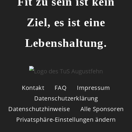
Fit zu sein ist kein
Ziel, es ist eine
Lebenshaltung.
Kontakt
FAQ
Impressum
Datenschutzerklärung
Datenschutzhinweise
Alle Sponsoren
Privatsphäre-Einstellungen ändern