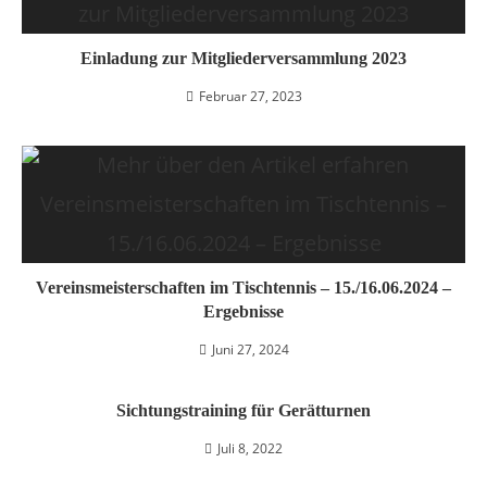
Einladung zur Mitgliederversammlung 2023
Februar 27, 2023
Vereinsmeisterschaften im Tischtennis – 15./16.06.2024 –
Ergebnisse
Juni 27, 2024
Sichtungstraining für Gerätturnen
Juli 8, 2022