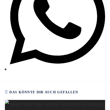
DAS KÖNNTE DIR AUCH GEFALLEN