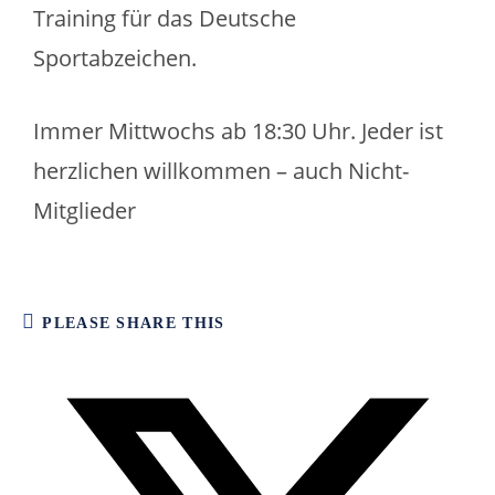
Training für das Deutsche
Sportabzeichen.
Immer Mittwochs ab 18:30 Uhr. Jeder ist
herzlichen willkommen – auch Nicht-
Mitglieder
PLEASE SHARE THIS