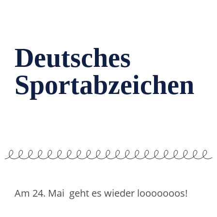
Deutsches
Sportabzeichen
Am 24. Mai geht es wieder looooooos!