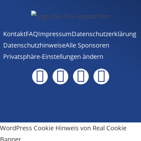
Kontakt
FAQ
Impressum
Datenschutzerklärung
Datenschutzhinweise
Alle Sponsoren
Privatsphäre-Einstellungen ändern
WordPress Cookie Hinweis von Real Cookie
Banner