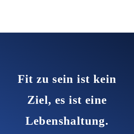
Fit zu sein ist kein
Ziel, es ist eine
Lebenshaltung.