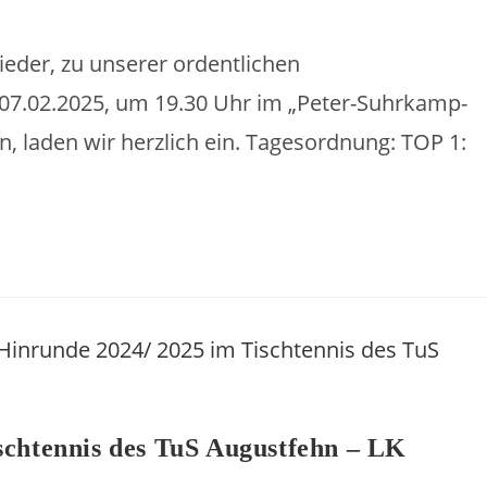
eder, zu unserer ordentlichen
07.02.2025, um 19.30 Uhr im „Peter-Suhrkamp-
n, laden wir herzlich ein. Tagesordnung: TOP 1:
schtennis des TuS Augustfehn – LK