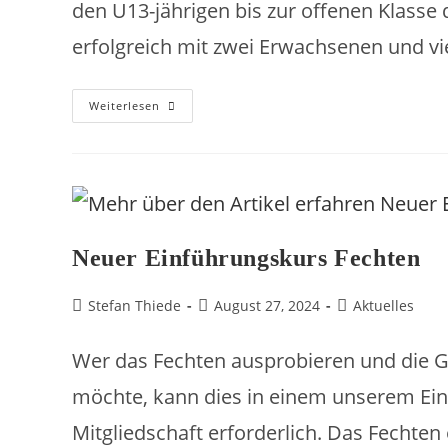
den U13-jährigen bis zur offenen Klasse
erfolgreich mit zwei Erwachsenen und vi
Weiterlesen
Neuer Einführungskurs Fechten
Stefan Thiede
August 27, 2024
Aktuelles
Wer das Fechten ausprobieren und die 
möchte, kann dies in einem unserem Ein
Mitgliedschaft erforderlich. Das Fechten