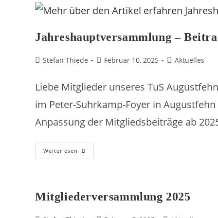
Jahreshauptversammlung – Beitr
Stefan Thiede
Februar 10, 2025
Aktuelles
Liebe Mitglieder unseres TuS Augustfeh
im Peter-Suhrkamp-Foyer in Augustfehn 
Anpassung der Mitgliedsbeiträge ab 20
Weiterlesen
Mitgliederversammlung 2025